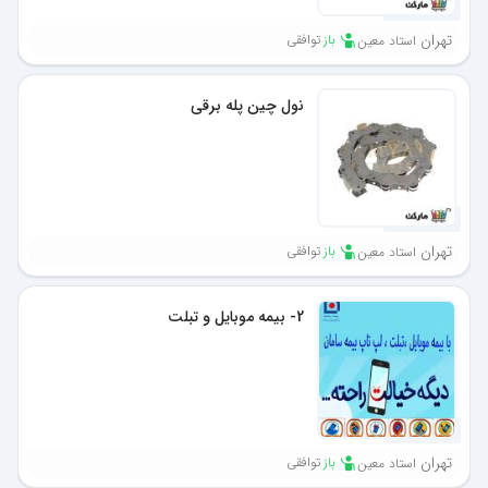
1 ماه پیش
تهران
باز
توافقی
استاد معین
نول چین پله برقی
1 ماه پیش
تهران
باز
توافقی
استاد معین
2- بیمه موبایل و تبلت
1 ماه پیش
تهران
باز
توافقی
استاد معین