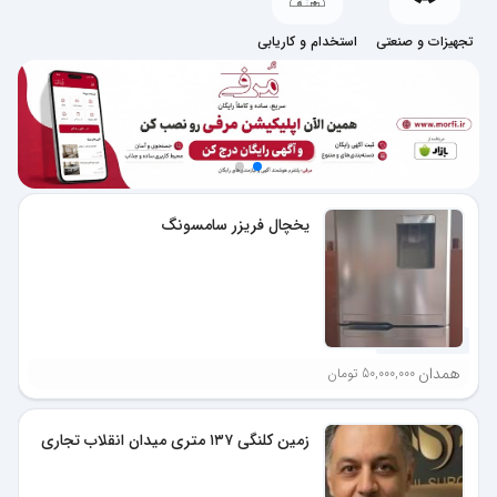
تجهیزات و صنعتی
استخدام و کاریابی
یخچال فریزر سامسونگ
3 هفته پیش
همدان
50,000,000 تومان
زمین کلنگی ۱۳۷ متری میدان انقلاب تجاری