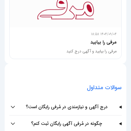
1404/09/04 18:58
مرفی را بیابید
مرفی را بیابید و آگهی درج کنید
سوالات متداول
درج آگهی و نیازمندی در مُرفی رایگان است؟
چگونه در مُرفی آگهی رایگان ثبت کنم؟