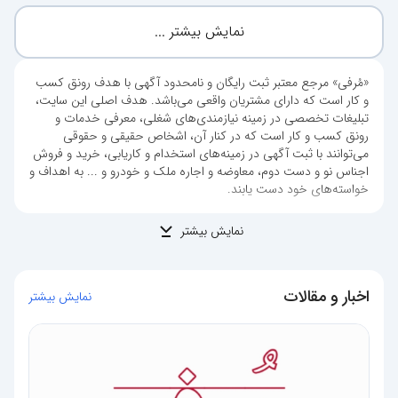
نمایش بیشتر ...
«مُرفی» مرجع معتبر ثبت رایگان و نامحدود آگهی با هدف رونق کسب‌
و کار است که دارای مشتریان واقعی می‌باشد. هدف اصلی این سایت،
تبلیغات تخصصی در زمینه نیازمندی‌های شغلی، معرفی خدمات و
رونق کسب‌ و کار است که در کنار آن، اشخاص حقیقی و حقوقی
می‌توانند با ثبت آگهی در زمینه‌های استخدام و کاریابی، خرید و فروش
اجناس نو و دست دوم، معاوضه و اجاره ملک و خودرو و ... به اهداف و
خواسته‌های خود دست یابند.
نمایش بیشتر
اخبار و مقالات
نمایش بیشتر