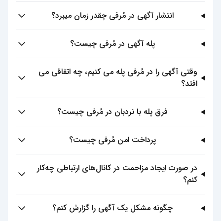
انتشار آگهی در مُرفی چقدر زمان میبرد؟
پله آگهی در مُرفی چیست؟
وقتی آگهی را در مُرفی پله می کنیم، چه اتفاقی می
افتد؟
فرق پله با نردبان در مُرفی چیست؟
پرداخت امن مُرفی چیست؟
در صورت ایجاد مزاحمت در کانال‌های ارتباطی چه‌کار
کنم؟
چگونه مشکل یک آگهی را گزارش کنم؟