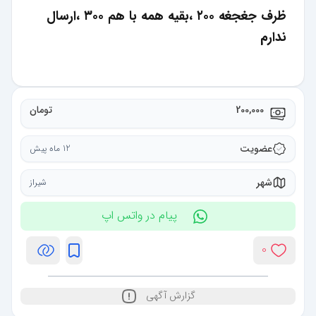
ظرف جغجغه ۲۰۰ ،بقیه همه با هم ۳۰۰ ،ارسال
ندارم
200,000
تومان
عضویت
12 ماه پیش
شهر
شیراز
پیام در واتس اپ
0
گزارش آگهی