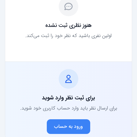
هنوز نظری ثبت نشده
اولین نفری باشید که نظر خود را ثبت می‌کند.
برای ثبت نظر وارد شوید
برای ارسال نظر باید وارد حساب کاربری خود شوید.
ورود به حساب