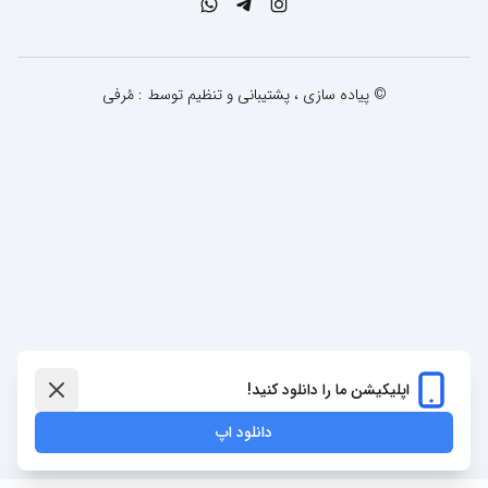
© پیاده سازی ، پشتیبانی و تنظیم توسط : مُرفی
اپلیکیشن ما را دانلود کنید!
دانلود اپ