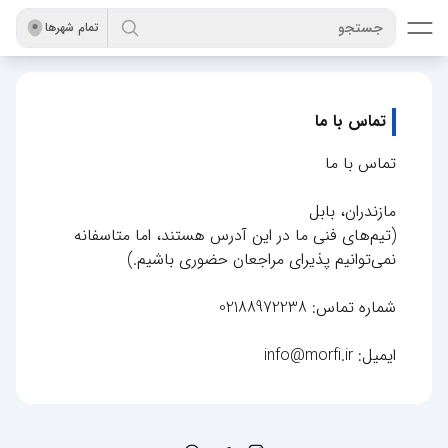
جستجو
تمام شهر‌ها
تماس با ما
تماس با ما
مازندران، بابل
(تیم‌های فنی ما در این آدرس هستند، اما متاسفانه
نمی‌توانیم پذیرای مراجعان حضوری باشیم.)
شماره تماس: 02188972238
ایمیل: info@morfi.ir