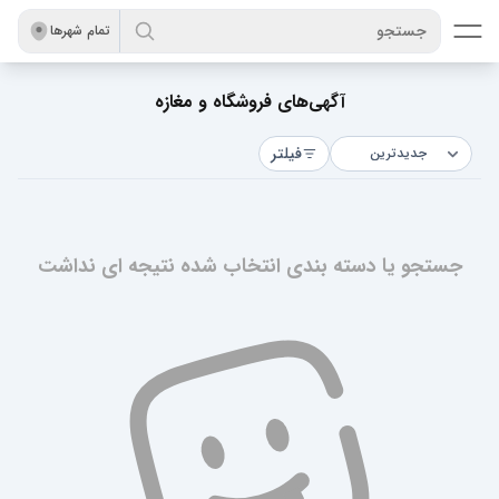
جستجو
تمام شهر‌ها
آگهی‌های فروشگاه و مغازه
فیلتر
جستجو یا دسته بندی انتخاب شده نتیجه ای نداشت