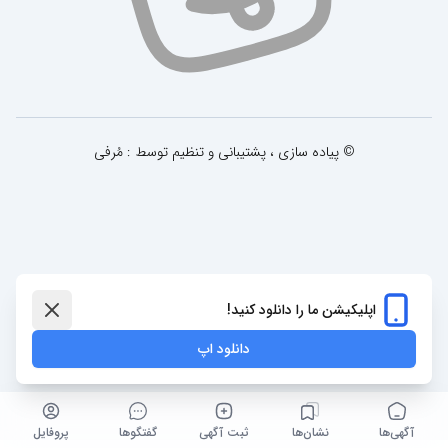
© پیاده سازی ، پشتیبانی و تنظیم توسط : مُرفی
اپلیکیشن ما را دانلود کنید!
دانلود اپ
آگهی‌ها
نشان‌ها
ثبت آگهی
گفتگو‌ها
پروفایل