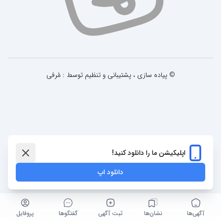
© پیاده سازی ، پشتیبانی و تنظیم توسط : مُرفی
اپلیکیشن ما را دانلود کنید!
دانلود اپ
آگهی‌ها
نشان‌ها
ثبت آگهی
گفتگو‌ها
پروفایل