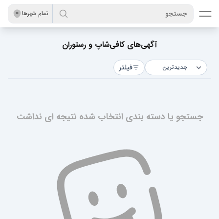
جستجو
تمام شهر‌ها
آگهی‌های کافی‌شاپ و رستوران
فیلتر
جستجو یا دسته بندی انتخاب شده نتیجه ای نداشت