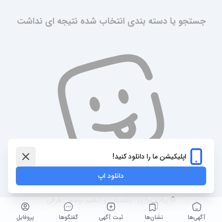
جستجو یا دسته بندی انتخاب شده نتیجه ای نداشت
اپلیکیشن ما را دانلود کنید!
دانلود اپ
© پیاده سازی ، پشتیبانی و تنظیم توسط : مُرفی
آگهی‌ها
نشان‌ها
ثبت آگهی
گفتگو‌ها
پروفایل