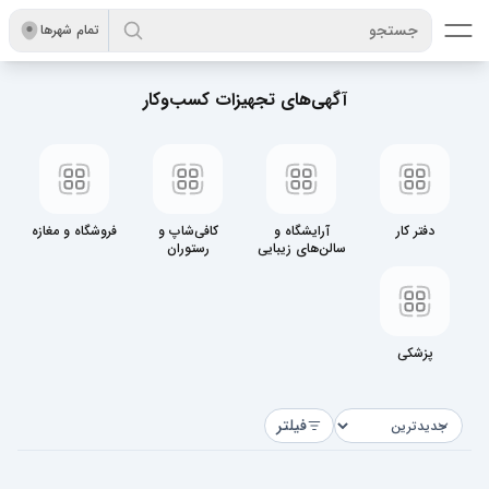
جستجو
تمام شهر‌ها
آگهی‌های تجهیزات کسب‌وکار
دفتر کار
آرایشگاه و
کافی‌شاپ و
فروشگاه و مغازه
سالن‌های زیبایی
رستوران
پزشکی
فیلتر