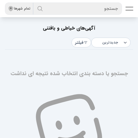
جستجو
تمام شهر‌ها
آگهی‌های خیاطی و بافتنی
فیلتر
جستجو یا دسته بندی انتخاب شده نتیجه ای نداشت