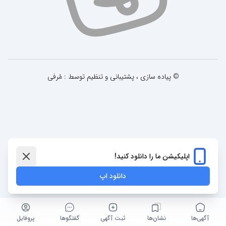
© پیاده سازی ، پشتیبانی و تنظیم توسط : مُرفی
اپلیکیشن ما را دانلود کنید!
دانلود اپ
آگهی‌ها
نشان‌ها
ثبت آگهی
گفتگو‌ها
پروفایل