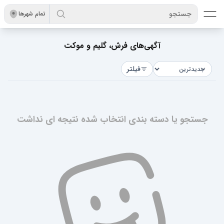
جستجو
تمام شهر‌ها
آگهی‌های فرش، گلیم و موکت
فیلتر
جستجو یا دسته بندی انتخاب شده نتیجه ای نداشت