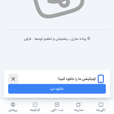
© پیاده سازی ، پشتیبانی و تنظیم توسط : مُرفی
اپلیکیشن ما را دانلود کنید!
دانلود اپ
آگهی‌ها
نشان‌ها
ثبت آگهی
گفتگو‌ها
پروفایل