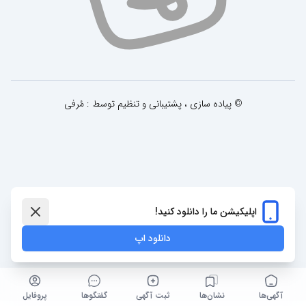
© پیاده سازی ، پشتیبانی و تنظیم توسط : مُرفی
اپلیکیشن ما را دانلود کنید!
دانلود اپ
آگهی‌ها
نشان‌ها
ثبت آگهی
گفتگو‌ها
پروفایل