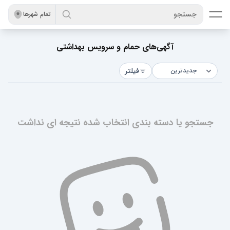
جستجو
تمام شهر‌ها
آگهی‌های حمام و سرویس بهداشتی
فیلتر
جستجو یا دسته بندی انتخاب شده نتیجه ای نداشت