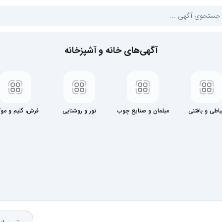
آگهی‌های خانه و آشپزخانه
اطی و بافتنی
مبلمان و صنایع چوب
نور و روشنایی
فرش، گلیم و مو