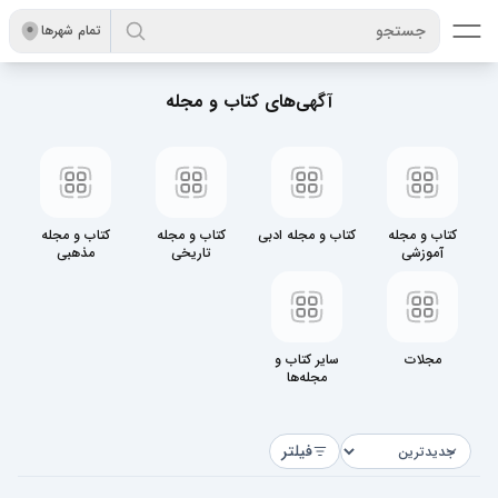
جستجو
تمام شهر‌ها
آگهی‌های کتاب و مجله
کتاب و مجله
کتاب و مجله ادبی
کتاب و مجله
کتاب و مجله
آموزشی
تاریخی
مذهبی
مجلات
سایر کتاب و
مجله‌ها
فیلتر