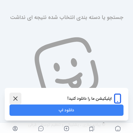
جستجو یا دسته بندی انتخاب شده نتیجه ای نداشت
اپلیکیشن ما را دانلود کنید!
دانلود اپ
© پیاده سازی ، پشتیبانی و تنظیم توسط : مُرفی