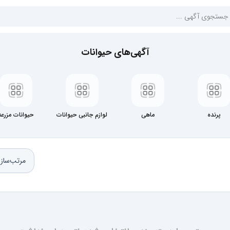
آگهی‌های حیوانات
پرنده
ماهی
لوازم جانبی حیوانات
حیوانات مزرعه
مرتب‌ساز